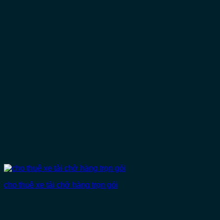
cho thuê xe tải chở hàng trọn gói