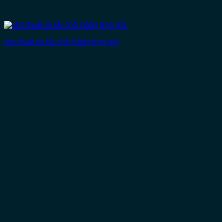
cho thuê xe tải chở hàng trọn gói