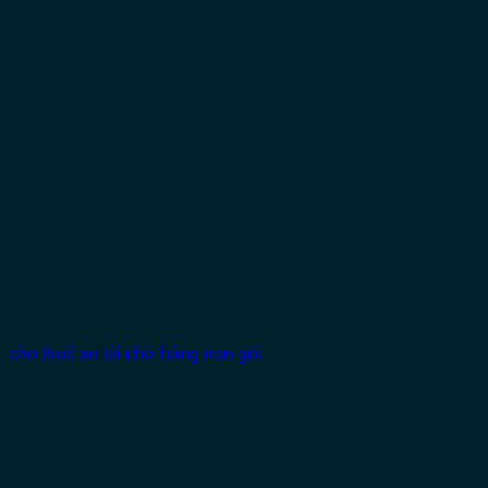
cho thuê xe tải chở hàng trọn gói