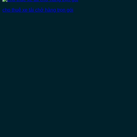
cho thuê xe tải chở hàng trọn gói