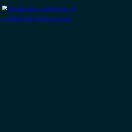
cho thuê xe tải chở hàng trọn gói