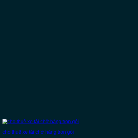
cho thuê xe tải chở hàng trọn gói