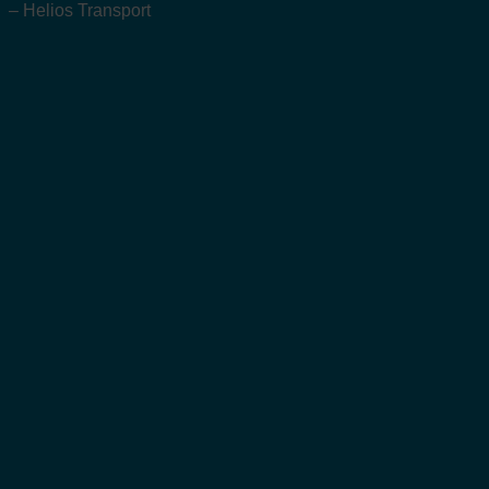
– Helios Transport