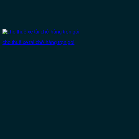
cho thuê xe tải chở hàng trọn gói